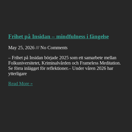
Frihet på Insidan – mindfulness i fängelse
May 25, 2026
No Comments
– Frihet på Insidan började 2025 som ett samarbete mellan
Folkuniversitetet, Kriminalvården och Frameless Meditation.
Se förra inlägget för reflektioner.– Under våren 2026 har
ytterligare
Read More »