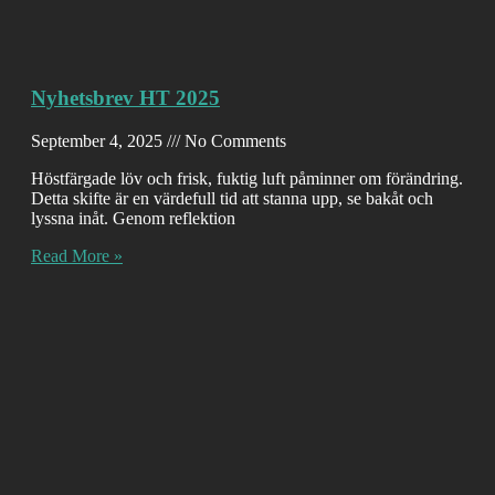
Nyhetsbrev HT 2025
September 4, 2025
No Comments
Höstfärgade löv och frisk, fuktig luft påminner om förändring.
Detta skifte är en värdefull tid att stanna upp, se bakåt och
lyssna inåt. Genom reflektion
Read More »