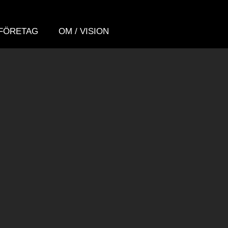
FÖRETAG
OM / VISION