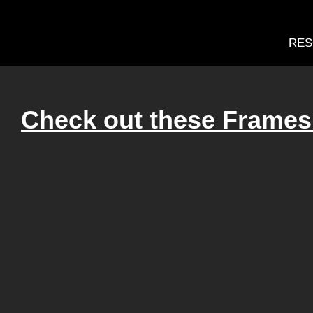
RES
Check out these Frames