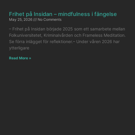
Frihet på Insidan – mindfulness i fängelse
May 25, 2026
No Comments
– Frihet på Insidan började 2025 som ett samarbete mellan
Folkuniversitetet, Kriminalvården och Frameless Meditation.
Se förra inlägget för reflektioner.– Under våren 2026 har
ytterligare
Read More »