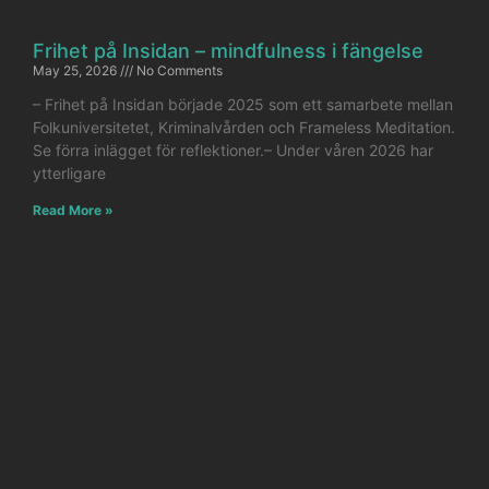
Frihet på Insidan – mindfulness i fängelse
May 25, 2026
No Comments
– Frihet på Insidan började 2025 som ett samarbete mellan
Folkuniversitetet, Kriminalvården och Frameless Meditation.
Se förra inlägget för reflektioner.– Under våren 2026 har
ytterligare
Read More »