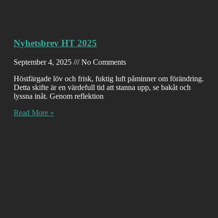
Nyhetsbrev HT 2025
September 4, 2025
No Comments
Höstfärgade löv och frisk, fuktig luft påminner om förändring.
Detta skifte är en värdefull tid att stanna upp, se bakåt och
lyssna inåt. Genom reflektion
Read More »