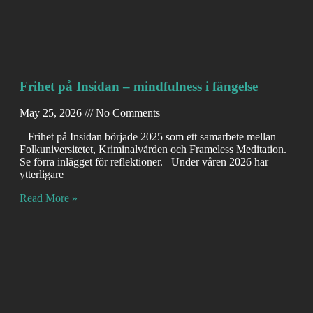
Frihet på Insidan – mindfulness i fängelse
May 25, 2026
No Comments
– Frihet på Insidan började 2025 som ett samarbete mellan
Folkuniversitetet, Kriminalvården och Frameless Meditation.
Se förra inlägget för reflektioner.– Under våren 2026 har
ytterligare
Read More »