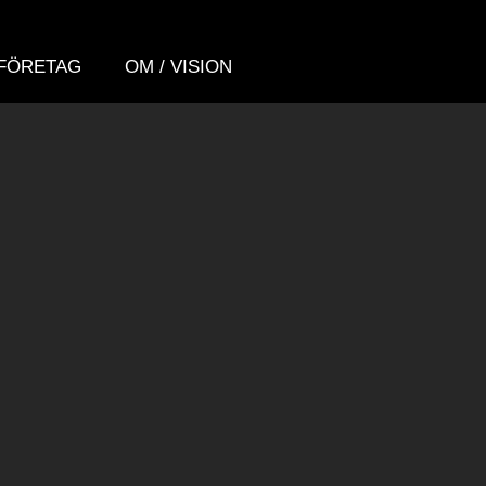
FÖRETAG
OM / VISION