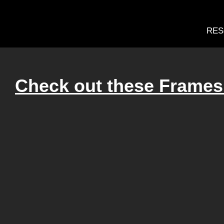
RES
Check out these Frames