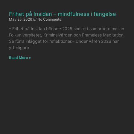
Frihet på Insidan – mindfulness i fängelse
May 25, 2026
No Comments
– Frihet på Insidan började 2025 som ett samarbete mellan
Folkuniversitetet, Kriminalvården och Frameless Meditation.
Se förra inlägget för reflektioner.– Under våren 2026 har
ytterligare
Read More »